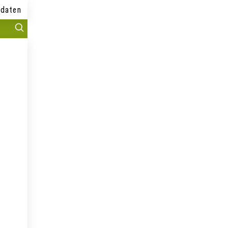
daten