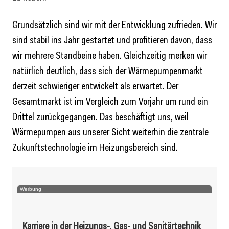
Grundsätzlich sind wir mit der Entwicklung zufrieden. Wir
sind stabil ins Jahr gestartet und profitieren davon, dass
wir mehrere Standbeine haben. Gleichzeitig merken wir
natürlich deutlich, dass sich der Wärmepumpenmarkt
derzeit schwieriger entwickelt als erwartet. Der
Gesamtmarkt ist im Vergleich zum Vorjahr um rund ein
Drittel zurückgegangen. Das beschäftigt uns, weil
Wärmepumpen aus unserer Sicht weiterhin die zentrale
Zukunftstechnologie im Heizungsbereich sind.
Werbung
Karriere in der Heizungs-, Gas- und Sanitärtechnik