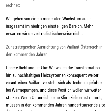
rechnet:
Wir gehen von einem moderaten Wachstum aus –
insgesamt im niedrigen einstelligen Bereich. Mehr
erwarten wir derzeit realistischerweise nicht.
Zur strategischen Ausrichtung von Vaillant Österreich in
den kommenden Jahren:
Unsere Richtung ist klar: Wir wollen die Transformation
hin zu nachhaltigen Heizsystemen konsequent weiter
vorantreiben. Vaillant versteht sich als Technologieführer
bei Wärmepumpen, und diese Position wollen wir weiter
stärken. Wenn Österreich seine Klimaziele ernst nimmt,
müssen in den kommenden Jahren hunderttausende alte