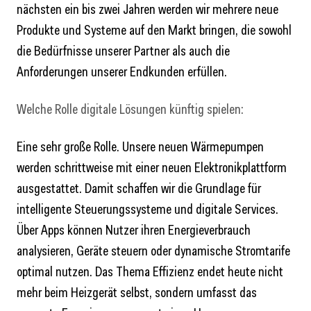
nächsten ein bis zwei Jahren werden wir mehrere neue
Produkte und Systeme auf den Markt bringen, die sowohl
die Bedürfnisse unserer Partner als auch die
Anforderungen unserer Endkunden erfüllen.
Welche Rolle digitale Lösungen künftig spielen:
Eine sehr große Rolle. Unsere neuen Wärmepumpen
werden schrittweise mit einer neuen Elektronikplattform
ausgestattet. Damit schaffen wir die Grundlage für
intelligente Steuerungssysteme und digitale Services.
Über Apps können Nutzer ihren Energieverbrauch
analysieren, Geräte steuern oder dynamische Stromtarife
optimal nutzen. Das Thema Effizienz endet heute nicht
mehr beim Heizgerät selbst, sondern umfasst das