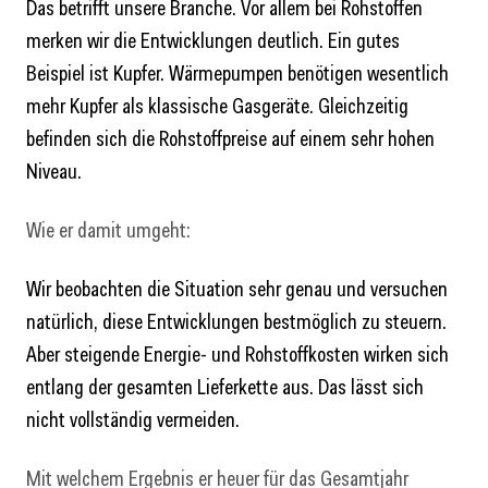
Das betrifft unsere Branche. Vor allem bei Rohstoffen
merken wir die Entwicklungen deutlich. Ein gutes
Beispiel ist Kupfer. Wärmepumpen benötigen wesentlich
mehr Kupfer als klassische Gasgeräte. Gleichzeitig
befinden sich die Rohstoffpreise auf einem sehr hohen
Niveau.
Wie er damit umgeht:
Wir beobachten die Situation sehr genau und versuchen
natürlich, diese Entwicklungen bestmöglich zu steuern.
Aber steigende Energie- und Rohstoffkosten wirken sich
entlang der gesamten Lieferkette aus. Das lässt sich
nicht vollständig vermeiden.
Mit welchem Ergebnis er heuer für das Gesamtjahr