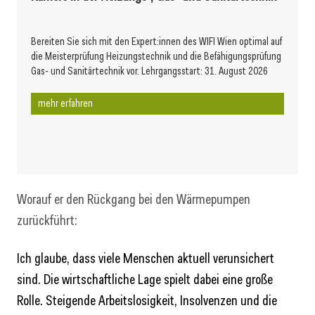
Bereiten Sie sich mit den Expert:innen des WIFI Wien optimal auf
die Meisterprüfung Heizungstechnik und die Befähigungsprüfung
Gas- und Sanitärtechnik vor. Lehrgangsstart: 31. August 2026
mehr erfahren
Worauf er den Rückgang bei den Wärmepumpen
zurückführt:
Ich glaube, dass viele Menschen aktuell verunsichert
sind. Die wirtschaftliche Lage spielt dabei eine große
Rolle. Steigende Arbeitslosigkeit, Insolvenzen und die