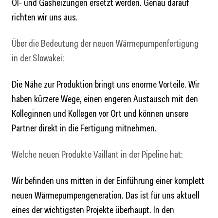
Öl- und Gasheizungen ersetzt werden. Genau darauf
richten wir uns aus.
Über die Bedeutung der neuen Wärmepumpenfertigung
in der Slowakei:
Die Nähe zur Produktion bringt uns enorme Vorteile. Wir
haben kürzere Wege, einen engeren Austausch mit den
Kolleginnen und Kollegen vor Ort und können unsere
Partner direkt in die Fertigung mitnehmen.
Welche neuen Produkte Vaillant in der Pipeline hat:
Wir befinden uns mitten in der Einführung einer komplett
neuen Wärmepumpengeneration. Das ist für uns aktuell
eines der wichtigsten Projekte überhaupt. In den