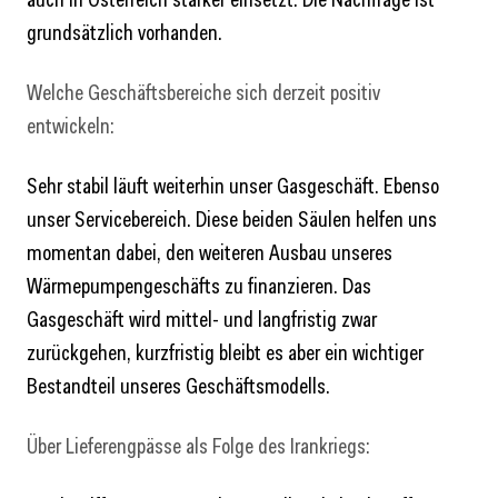
grundsätzlich vorhanden.
Welche Geschäftsbereiche sich derzeit positiv
entwickeln:
Sehr stabil läuft weiterhin unser Gasgeschäft. Ebenso
unser Servicebereich. Diese beiden Säulen helfen uns
momentan dabei, den weiteren Ausbau unseres
Wärmepumpengeschäfts zu finanzieren. Das
Gasgeschäft wird mittel- und langfristig zwar
zurückgehen, kurzfristig bleibt es aber ein wichtiger
Bestandteil unseres Geschäftsmodells.
Über Lieferengpässe als Folge des Irankriegs: