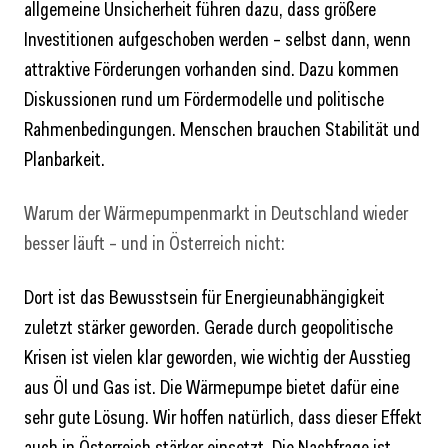
allgemeine Unsicherheit führen dazu, dass größere
Investitionen aufgeschoben werden – selbst dann, wenn
attraktive Förderungen vorhanden sind. Dazu kommen
Diskussionen rund um Fördermodelle und politische
Rahmenbedingungen. Menschen brauchen Stabilität und
Planbarkeit.
Warum der Wärmepumpenmarkt in Deutschland wieder
besser läuft – und in Österreich nicht:
Dort ist das Bewusstsein für Energieunabhängigkeit
zuletzt stärker geworden. Gerade durch geopolitische
Krisen ist vielen klar geworden, wie wichtig der Ausstieg
aus Öl und Gas ist. Die Wärmepumpe bietet dafür eine
sehr gute Lösung. Wir hoffen natürlich, dass dieser Effekt
auch in Österreich stärker einsetzt. Die Nachfrage ist