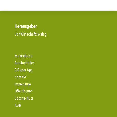
Herausgeber
Der Wirtschaftsverlag
Mediadaten
Abo bestellen
E-Paper App
Kontakt
Impressum
Offenlegung
Datenschutz
AGB