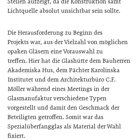
Stellen aufzeigt, da die Konstruktion samt
Lichtquelle absolut unsichtbar sein sollte.
Die Herausforderung zu Beginn des
Projekts war, aus der Vielzahl von möglichen
opaken Gläsern eine Vorauswahl zu
treffen. Hier hat die Glashütte dem Bauherren
Akademiska Hus, dem Pächter Karolinska
Institutet und dem Architekturbüro C.F.
Möller während eines Meetings in der
Glasmanufaktur verschiedene Typen
vorgestellt und damit den Geschmack der
Beteiligten getroffen. Somit war das
Spezialüberfangglas als Material der Wahl
fixiert.