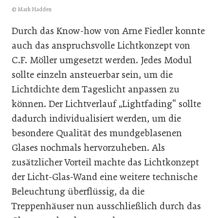
© Mark Hadden
Durch das Know-how von Arne Fiedler konnte
auch das anspruchsvolle Lichtkonzept von
C.F. Möller umgesetzt werden. Jedes Modul
sollte einzeln ansteuerbar sein, um die
Lichtdichte dem Tageslicht anpassen zu
können. Der Lichtverlauf „Lightfading“ sollte
dadurch individualisiert werden, um die
besondere Qualität des mundgeblasenen
Glases nochmals hervorzuheben. Als
zusätzlicher Vorteil machte das Lichtkonzept
der Licht-Glas-Wand eine weitere technische
Beleuchtung überflüssig, da die
Treppenhäuser nun ausschließlich durch das