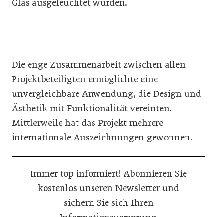
Glas ausgeleuchtet wurden.
Die enge Zusammenarbeit zwischen allen
Projektbeteiligten ermöglichte eine
unvergleichbare Anwendung, die Design und
Ästhetik mit Funktionalität vereinten.
Mittlerweile hat das Projekt mehrere
internationale Auszeichnungen gewonnen.
Immer top informiert! Abonnieren Sie
kostenlos unseren Newsletter und
sichern Sie sich Ihren