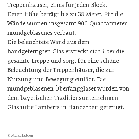
Treppenhäuser, eines für jeden Block.
Deren Höhe beträgt bis zu 38 Meter. Für die
Wände wurden insgesamt 900 Quadratmeter
mundgeblasenes verbaut.
Die beleuchtete Wand aus dem
handgefertigten Glas erstreckt sich über die
gesamte Treppe und sorgt für eine schöne
Beleuchtung der Treppenhäuser, die zur
Nutzung und Bewegung einlädt. Die
mundgeblasenen Überfanggläser wurden von
dem bayerischen Traditionsunternehmen
Glashütte Lamberts in Handarbeit gefertigt.
© Mark Hadden