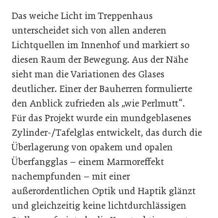
Das weiche Licht im Treppenhaus
unterscheidet sich von allen anderen
Lichtquellen im Innenhof und markiert so
diesen Raum der Bewegung. Aus der Nähe
sieht man die Variationen des Glases
deutlicher. Einer der Bauherren formulierte
den Anblick zufrieden als „wie Perlmutt“.
Für das Projekt wurde ein mundgeblasenes
Zylinder-/Tafelglas entwickelt, das durch die
Überlagerung von opakem und opalen
Überfangglas – einem Marmoreffekt
nachempfunden – mit einer
außerordentlichen Optik und Haptik glänzt
und gleichzeitig keine lichtdurchlässigen