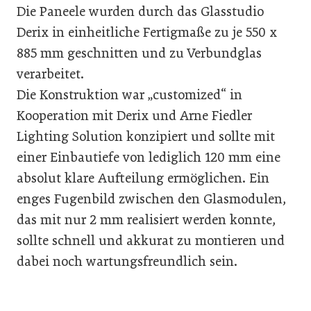
Die Paneele wurden durch das Glasstudio
Derix in einheitliche Fertigmaße zu je 550 x
885 mm geschnitten und zu Verbundglas
verarbeitet.
Die Konstruktion war „customized“ in
Kooperation mit Derix und Arne Fiedler
Lighting Solution konzipiert und sollte mit
einer Einbautiefe von lediglich 120 mm eine
absolut klare Aufteilung ermöglichen. Ein
enges Fugenbild zwischen den Glasmodulen,
das mit nur 2 mm realisiert werden konnte,
sollte schnell und akkurat zu montieren und
dabei noch wartungsfreundlich sein.