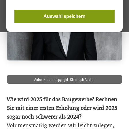
Auswahl speichern
Anton Rieder Copyright: Christoph Ascher
Wie wird 2025 für das Baugewerbe? Rechnen
Sie mit einer ersten Erholung oder wird 2025
sogar noch schwerer als 2024?
Volumensmäßig werden wir leicht zulegen,