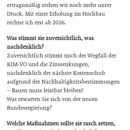
ertragsmäßig stehen wir noch mehr unter
Druck. Mit einer Erholung im Hochbau
rechne ich erst ab 2026.
Was stimmt sie zuversichtlich, was
nachdenklich?
Zuversichtlich stimmt mich der Wegfall der
KIM-VO und die Zinssenkungen,
nachdenklich der nächste Kostenschub
aufgrund der Nachhaltigkeitsbestimmungen
– Bauen muss leistbar bleiben!
Was erwarten Sie sich von der neuen
Bundesregierung?
Welche Maßnahmen sollte sie rasch setzen,