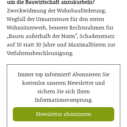
um die Bauwirtschaft anzukurbeln?
Zweckwidmung der Wohnbauförderung,
Wegfall der Umsatzsteuer für den ersten
Wohnsitzerwerb, besserer Rechtsrahmen für
„Bauen außerhalb der Norm“, Schadenersatz
auf 10 statt 30 Jahre und Maximalfristen zur
Verfahrensbeschleunigung.
Immer top informiert! Abonnieren Sie
kostenlos unseren Newsletter und
sichern Sie sich Ihren
Informationsvorsprung.
Newsletter abonnieren