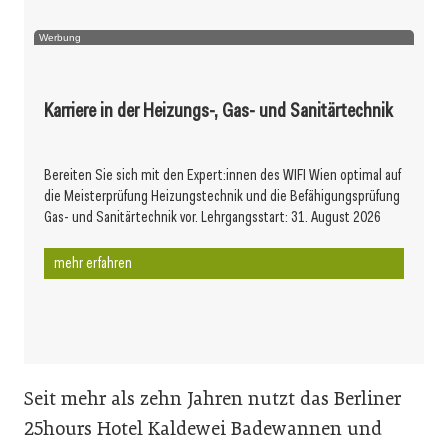
Werbung
Karriere in der Heizungs-, Gas- und Sanitärtechnik
Bereiten Sie sich mit den Expert:innen des WIFI Wien optimal auf
die Meisterprüfung Heizungstechnik und die Befähigungsprüfung
Gas- und Sanitärtechnik vor. Lehrgangsstart: 31. August 2026
mehr erfahren
Seit mehr als zehn Jahren nutzt das Berliner
25hours Hotel Kaldewei Badewannen und