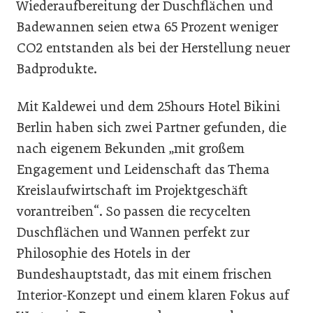
Wiederaufbereitung der Duschflächen und
Badewannen seien etwa 65 Prozent weniger
CO2 entstanden als bei der Herstellung neuer
Badprodukte.
Mit Kaldewei und dem 25hours Hotel Bikini
Berlin haben sich zwei Partner gefunden, die
nach eigenem Bekunden „mit großem
Engagement und Leidenschaft das Thema
Kreislaufwirtschaft im Projektgeschäft
vorantreiben“. So passen die recycelten
Duschflächen und Wannen perfekt zur
Philosophie des Hotels in der
Bundeshauptstadt, das mit einem frischen
Interior-Konzept und einem klaren Fokus auf