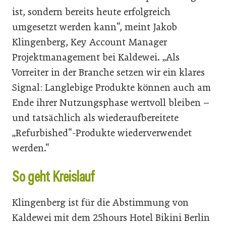
ist, sondern bereits heute erfolgreich
umgesetzt werden kann“, meint Jakob
Klingenberg, Key Account Manager
Projektmanagement bei Kaldewei. „Als
Vorreiter in der Branche setzen wir ein klares
Signal: Langlebige Produkte können auch am
Ende ihrer Nutzungsphase wertvoll bleiben –
und tatsächlich als wiederaufbereitete
„Refurbished“-Produkte wiederverwendet
werden.“
So geht Kreislauf
Klingenberg ist für die Abstimmung von
Kaldewei mit dem 25hours Hotel Bikini Berlin