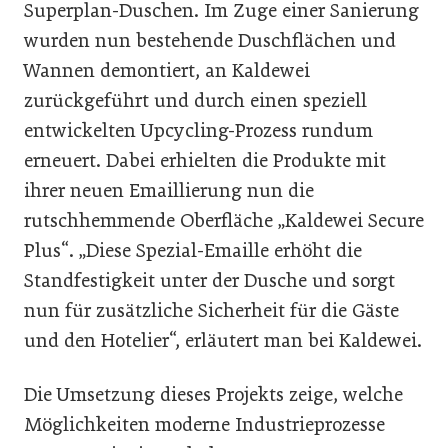
Superplan-Duschen. Im Zuge einer Sanierung
wurden nun bestehende Duschflächen und
Wannen demontiert, an Kaldewei
zurückgeführt und durch einen speziell
entwickelten Upcycling-Prozess rundum
erneuert. Dabei erhielten die Produkte mit
ihrer neuen Emaillierung nun die
rutschhemmende Oberfläche „Kaldewei Secure
Plus“. „Diese Spezial-Emaille erhöht die
Standfestigkeit unter der Dusche und sorgt
nun für zusätzliche Sicherheit für die Gäste
und den Hotelier“, erläutert man bei Kaldewei.
Die Umsetzung dieses Projekts zeige, welche
Möglichkeiten moderne Industrieprozesse