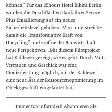
können.“ Für das 25hours Hotel Bikini Berlin
wurden die Duschflächen dank ihrer Secure
Plus Emaillierung auf ein neues
Sicherheitslevel gehoben. Man unterstreiche
damit die „transformative Kraft von
Upcycling“ und eröffne der Bauwirtschaft
neue Perspektiven. „Mit diesem Pilotprojekt
hat Kaldewei gezeigt, wie es geht. Durch Mut,
Vertrauen und Geschick war eine
Pionierleistung möglich, mit der Kaldewei
eine neue Ära der Ressourcenoptimierung im
Objektgeschäft eingeläutet hat.“
Immer top informiert! Abonnieren Sie