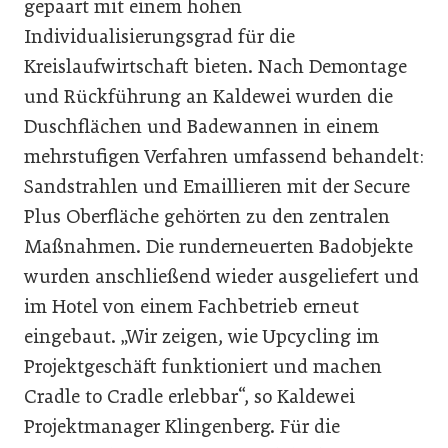
gepaart mit einem hohen
Individualisierungsgrad für die
Kreislaufwirtschaft bieten. Nach Demontage
und Rückführung an Kaldewei wurden die
Duschflächen und Badewannen in einem
mehrstufigen Verfahren umfassend behandelt:
Sandstrahlen und Emaillieren mit der Secure
Plus Oberfläche gehörten zu den zentralen
Maßnahmen. Die runderneuerten Badobjekte
wurden anschließend wieder ausgeliefert und
im Hotel von einem Fachbetrieb erneut
eingebaut. „Wir zeigen, wie Upcycling im
Projektgeschäft funktioniert und machen
Cradle to Cradle erlebbar“, so Kaldewei
Projektmanager Klingenberg. Für die