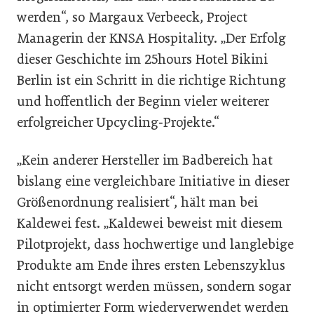
werden“, so Margaux Verbeeck, Project
Managerin der KNSA Hospitality. „Der Erfolg
dieser Geschichte im 25hours Hotel Bikini
Berlin ist ein Schritt in die richtige Richtung
und hoffentlich der Beginn vieler weiterer
erfolgreicher Upcycling‐Projekte.“
„Kein anderer Hersteller im Badbereich hat
bislang eine vergleichbare Initiative in dieser
Größenordnung realisiert“, hält man bei
Kaldewei fest. „Kaldewei beweist mit diesem
Pilotprojekt, dass hochwertige und langlebige
Produkte am Ende ihres ersten Lebenszyklus
nicht entsorgt werden müssen, sondern sogar
in optimierter Form wiederverwendet werden