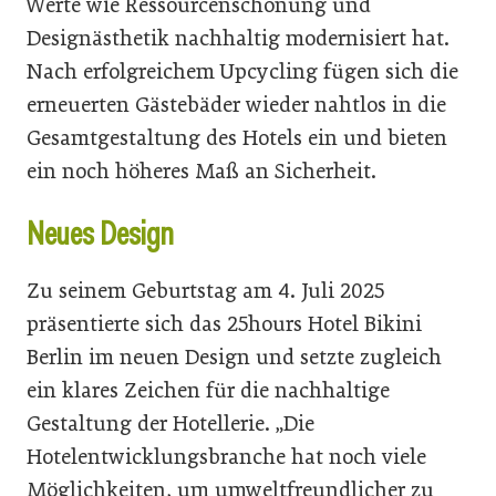
Werte wie Ressourcenschonung und
Designästhetik nachhaltig modernisiert hat.
Nach erfolgreichem Upcycling fügen sich die
erneuerten Gästebäder wieder nahtlos in die
Gesamtgestaltung des Hotels ein und bieten
ein noch höheres Maß an Sicherheit.
Neues Design
Zu seinem Geburtstag am 4. Juli 2025
präsentierte sich das 25hours Hotel Bikini
Berlin im neuen Design und setzte zugleich
ein klares Zeichen für die nachhaltige
Gestaltung der Hotellerie. „Die
Hotelentwicklungsbranche hat noch viele
Möglichkeiten, um umweltfreundlicher zu