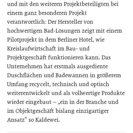
und mit den weiteren Projektbeteiligten bei
einem ganz besonderen Projekt
verantwortlich: Der Hersteller von
hochwertigen Bad-Lösungen zeigt mit einem
Pilotprojekt in dem Berliner Hotel, wie
Kreislaufwirtschaft im Bau- und
Projektgeschäft funktionieren kann. Das
Unternehmen hat erstmals ausgediente
Duschflächen und Badewannen in größerem
Umfang recycelt, technisch und optisch
weiterentwickelt und als vollwertige Produkte
wieder eingebaut – „ein in der Branche und
im Objektgeschäft bislang einzigartiger
Ansatz“ so Kaldewei.