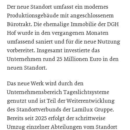
Der neue Standort umfasst ein modernes
Produktionsgebäude mit angeschlossenem
Bürotrakt. Die ehemalige Immobilie der DGH
Hof wurde in den vergangenen Monaten
umfassend saniert und für die neue Nutzung
vorbereitet. Insgesamt investierte das
Unternehmen rund 25 Millionen Euro in den
neuen Standort.
Das neue Werk wird durch den
Unternehmensbereich Tageslichtsysteme
genutzt und ist Teil der Weiterentwicklung
des Standortverbunds der Lamilux Gruppe.
Bereits seit 2025 erfolgt der schrittweise
Umzug einzelner Abteilungen vom Standort