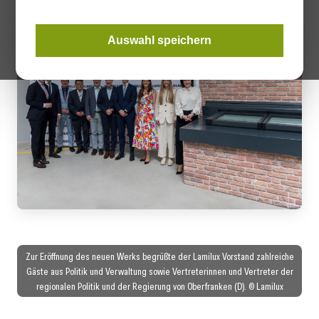
Auswahl speichern
Zur Eröffnung des neuen Werks begrüßte der Lamilux Vorstand zahlreiche
Gäste aus Politik und Verwaltung sowie Vertreterinnen und Vertreter der
regionalen Politik und der Regierung von Oberfranken (D). © Lamilux