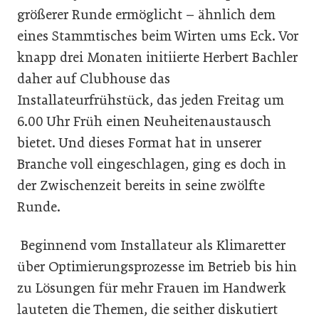
größerer Runde ermöglicht – ähnlich dem
eines Stammtisches beim Wirten ums Eck. Vor
knapp drei Monaten initiierte Herbert Bachler
daher auf Clubhouse das
Installateurfrühstück, das jeden Freitag um
6.00 Uhr Früh einen Neuheitenaustausch
bietet. Und dieses Format hat in unserer
Branche voll eingeschlagen, ging es doch in
der Zwischenzeit bereits in seine zwölfte
Runde.
Beginnend vom Installateur als Klimaretter
über Optimierungsprozesse im Betrieb bis hin
zu Lösungen für mehr Frauen im Handwerk
lauteten die Themen, die seither diskutiert