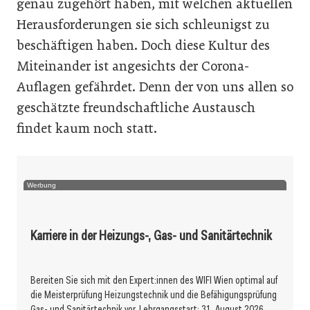
genau zugehört haben, mit welchen aktuellen
Herausforderungen sie sich schleunigst zu
beschäftigen haben. Doch diese Kultur des
Miteinander ist angesichts der Corona-
Auflagen gefährdet. Denn der von uns allen so
geschätzte freundschaftliche Austausch
findet kaum noch statt.
Werbung
Karriere in der Heizungs-, Gas- und Sanitärtechnik
Bereiten Sie sich mit den Expert:innen des WIFI Wien optimal auf
die Meisterprüfung Heizungstechnik und die Befähigungsprüfung
Gas- und Sanitärtechnik vor. Lehrgangsstart: 31. August 2026