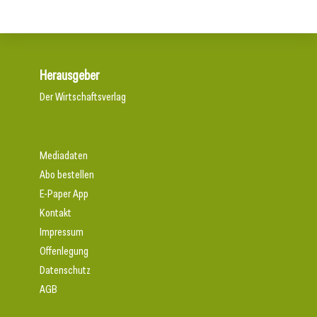
Herausgeber
Der Wirtschaftsverlag
Mediadaten
Abo bestellen
E-Paper App
Kontakt
Impressum
Offenlegung
Datenschutz
AGB