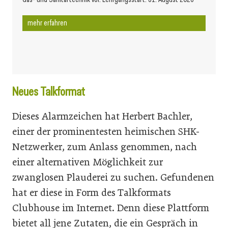
mehr erfahren
Neues Talkformat
Dieses Alarmzeichen hat Herbert Bachler,
einer der prominentesten heimischen SHK-
Netzwerker, zum Anlass genommen, nach
einer alternativen Möglichkeit zur
zwanglosen Plauderei zu suchen. Gefundenen
hat er diese in Form des Talkformats
Clubhouse im Internet. Denn diese Plattform
bietet all jene Zutaten, die ein Gespräch in