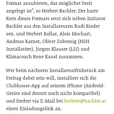
Format anzubieten, das möglichst breit
angelegt ist“, so Herbert Bachler. Der harte
Kern dieses Formats setzt sich neben Initiator
Bachler aus den Installateuren Rudi Rieder
sen. und Herbert Kollar, Alois Mochart,
Andreas Karner, Oliver Zobernig (HSH
Installatöre), Jürgen Klauser (LSI) und
Klimacoach Rene Kausl zusammen.
Wer beim nächsten Installateurfrühstück am
Freitag dabei sein will, installiert sich die
Clubhouse-App auf seinem iPhone (Android-
Geräte sind derzeit noch nicht kompatibel)
und fordert via E-Mail bei
herbert@bachler.at
einen Einladungslink an.