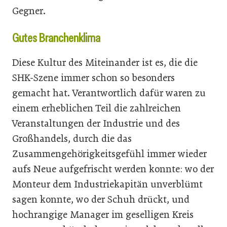
Gegner.
Gutes Branchenklima
Diese Kultur des Miteinander ist es, die die
SHK-Szene immer schon so besonders
gemacht hat. Verantwortlich dafür waren zu
einem erheblichen Teil die zahlreichen
Veranstaltungen der Industrie und des
Großhandels, durch die das
Zusammengehörigkeitsgefühl immer wieder
aufs Neue aufgefrischt werden konnte: wo der
Monteur dem Indus­triekapitän unverblümt
sagen konnte, wo der Schuh drückt, und
hochrangige Manager im geselligen Kreis