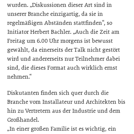
wurden. „Diskussionen dieser Art sind in
unserer Branche einzigartig, da sie in
regelmäßigen Abständen stattfinden“, so
Initiator Herbert Bachler. „Auch die Zeit am
Freitag um 6.00 Uhr morgens ist bewusst
gewählt, da einerseits der Talk nicht gestört
wird und andererseits nur Teilnehmer dabei
sind, die dieses Format auch wirklich ernst
nehmen.“
Diskutanten finden sich quer durch die
Branche vom Installateur und Architekten bis
hin zu Vertretern aus der Industrie und dem
Großhandel.
„In einer großen Familie ist es wichtig, ein