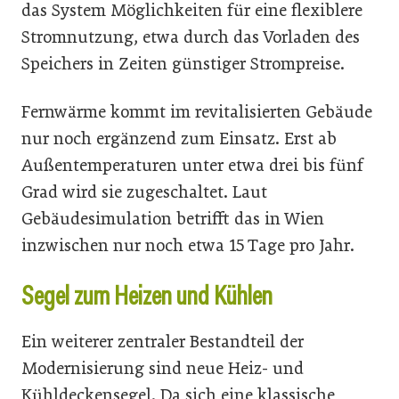
das System Möglichkeiten für eine flexiblere
Stromnutzung, etwa durch das Vorladen des
Speichers in Zeiten günstiger Strompreise.
Fernwärme kommt im revitalisierten Gebäude
nur noch ergänzend zum Einsatz. Erst ab
Außentemperaturen unter etwa drei bis fünf
Grad wird sie zugeschaltet. Laut
Gebäudesimulation betrifft das in Wien
inzwischen nur noch etwa 15 Tage pro Jahr.
Segel zum Heizen und Kühlen
Ein weiterer zentraler Bestandteil der
Modernisierung sind neue Heiz- und
Kühldeckensegel. Da sich eine klassische