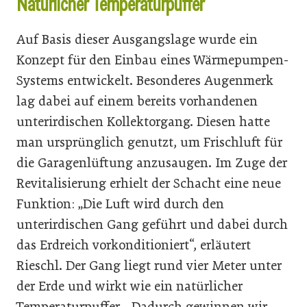
Natürlicher Temperaturpuffer
Auf Basis dieser Ausgangslage wurde ein
Konzept für den Einbau eines Wärmepumpen-
Systems entwickelt. Besonderes Augenmerk
lag dabei auf einem bereits vorhandenen
unterirdischen Kollektorgang. Diesen hatte
man ursprünglich genutzt, um Frischluft für
die Garagenlüftung anzusaugen. Im Zuge der
Revitalisierung erhielt der Schacht eine neue
Funktion: „Die Luft wird durch den
unterirdischen Gang geführt und dabei durch
das Erdreich vorkonditioniert“, erläutert
Rieschl. Der Gang liegt rund vier Meter unter
der Erde und wirkt wie ein natürlicher
Temperaturpuffer. „Dadurch gewinnen wir