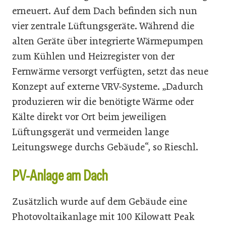
erneuert. Auf dem Dach befinden sich nun
vier zentrale Lüftungsgeräte. Während die
alten Geräte über integrierte Wärmepumpen
zum Kühlen und Heizregister von der
Fernwärme versorgt verfügten, setzt das neue
Konzept auf externe VRV-Systeme. „Dadurch
produzieren wir die benötigte Wärme oder
Kälte direkt vor Ort beim jeweiligen
Lüftungsgerät und vermeiden lange
Leitungswege durchs Gebäude“, so Rieschl.
PV-Anlage am Dach
Zusätzlich wurde auf dem Gebäude eine
Photovoltaikanlage mit 100 Kilowatt Peak