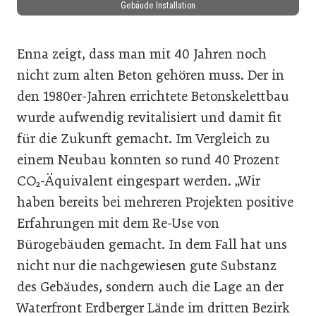
Gebäude Installation
Enna zeigt, dass man mit 40 Jahren noch
nicht zum alten Beton gehören muss. Der in
den 1980er-Jahren errichtete Betonskelettbau
wurde aufwendig revitalisiert und damit fit
für die Zukunft gemacht. Im Vergleich zu
einem Neubau konnten so rund 40 Prozent
CO₂-Äquivalent eingespart werden. „Wir
haben bereits bei mehreren Projekten positive
Erfahrungen mit dem Re-Use von
Bürogebäuden gemacht. In dem Fall hat uns
nicht nur die nachgewiesen gute Substanz
des Gebäudes, sondern auch die Lage an der
Waterfront Erdberger Lände im dritten Bezirk