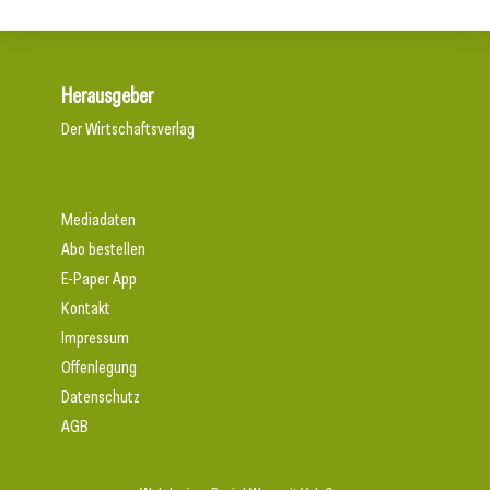
Herausgeber
Der Wirtschaftsverlag
Mediadaten
Abo bestellen
E-Paper App
Kontakt
Impressum
Offenlegung
Datenschutz
AGB