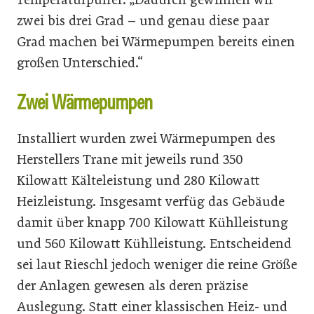
zwei bis drei Grad – und genau diese paar
Grad machen bei Wärmepumpen bereits einen
großen Unterschied.“
Zwei Wärmepumpen
Installiert wurden zwei Wärmepumpen des
Herstellers Trane mit jeweils rund 350
Kilowatt Kälteleistung und 280 Kilowatt
Heizleistung. Insgesamt verfüg das Gebäude
damit über knapp 700 Kilowatt Kühlleistung
und 560 Kilowatt Kühlleistung. Entscheidend
sei laut Rieschl jedoch weniger die reine Größe
der Anlagen gewesen als deren präzise
Auslegung. Statt einer klassischen Heiz- und