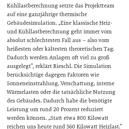
Kühllastberechnung setzte das Projektteam
auf eine ganzjährige thermische
Gebäudesimulation. „Eine klassische Heiz-
und Kühllastberechnung geht immer vom
absolut schlechtesten Fall aus – also vom
heißesten oder kältesten theoretischen Tag.
Dadurch werden Anlagen oft viel zu groß
ausgelegt“, erklärt Rieschl. Die Simulation
berücksichtige dagegen Faktoren wie
Sonneneinstrahlung, Verschattung, interne
Wärmelasten oder die tatsächliche Nutzung
des Gebäudes. Dadurch habe die benötigte
Leistung um rund 20 Prozent reduziert
werden können. „Statt etwa 800 Kilowatt
reichen uns heute rund 560 Kilowatt Heizlast.“