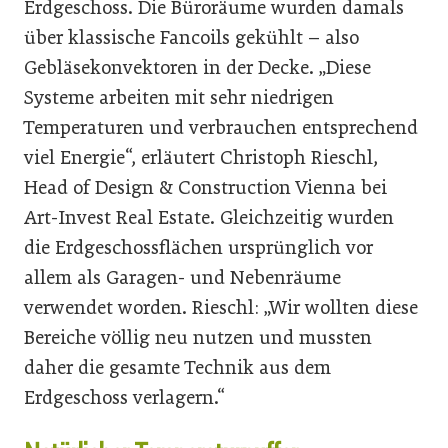
Erdgeschoss. Die Büroräume wurden damals
über klassische Fancoils gekühlt – also
Gebläsekonvektoren in der Decke. „Diese
Systeme arbeiten mit sehr niedrigen
Temperaturen und verbrauchen entsprechend
viel Energie“, erläutert Christoph Rieschl,
Head of Design & Construction Vienna bei
Art-Invest Real Estate. Gleichzeitig wurden
die Erdgeschossflächen ursprünglich vor
allem als Garagen- und Nebenräume
verwendet worden. Rieschl: „Wir wollten diese
Bereiche völlig neu nutzen und mussten
daher die gesamte Technik aus dem
Erdgeschoss verlagern.“