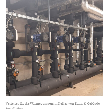
Verteiler für die Wärmepumpen im Keller von Enna. © Gebäude
Installation