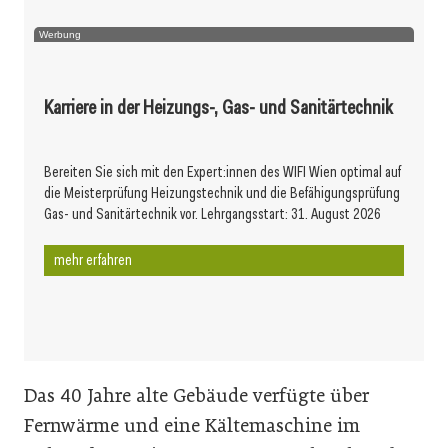
Werbung
Karriere in der Heizungs-, Gas- und Sanitärtechnik
Bereiten Sie sich mit den Expert:innen des WIFI Wien optimal auf
die Meisterprüfung Heizungstechnik und die Befähigungsprüfung
Gas- und Sanitärtechnik vor. Lehrgangsstart: 31. August 2026
mehr erfahren
Das 40 Jahre alte Gebäude verfügte über
Fernwärme und eine Kältemaschine im