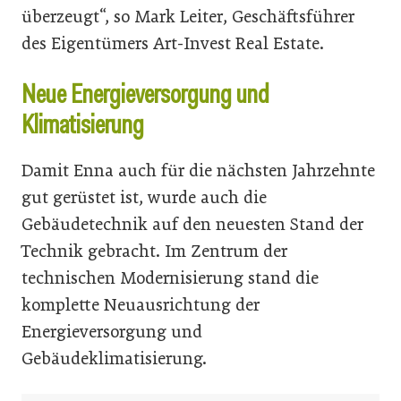
überzeugt“, so Mark Leiter, Geschäftsführer
des Eigentümers Art-Invest Real Estate.
Neue Energieversorgung und
Klimatisierung
Damit Enna auch für die nächsten Jahrzehnte
gut gerüstet ist, wurde auch die
Gebäudetechnik auf den neuesten Stand der
Technik gebracht. Im Zentrum der
technischen Modernisierung stand die
komplette Neuausrichtung der
Energieversorgung und
Gebäudeklimatisierung.