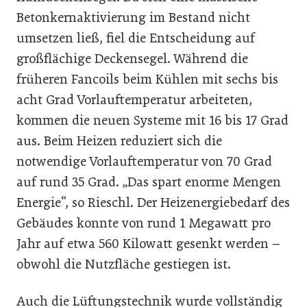
Betonkernaktivierung im Bestand nicht
umsetzen ließ, fiel die Entscheidung auf
großflächige Deckensegel. Während die
früheren Fancoils beim Kühlen mit sechs bis
acht Grad Vorlauftemperatur arbeiteten,
kommen die neuen Systeme mit 16 bis 17 Grad
aus. Beim Heizen reduziert sich die
notwendige Vorlauftemperatur von 70 Grad
auf rund 35 Grad. „Das spart enorme Mengen
Energie“, so Rieschl. Der Heizenergiebedarf des
Gebäudes konnte von rund 1 Megawatt pro
Jahr auf etwa 560 Kilowatt gesenkt werden –
obwohl die Nutzfläche gestiegen ist.
Auch die Lüftungstechnik wurde vollständig