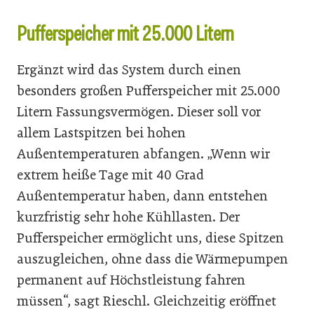
Pufferspeicher mit 25.000 Litern
Ergänzt wird das System durch einen
besonders großen Pufferspeicher mit 25.000
Litern Fassungsvermögen. Dieser soll vor
allem Lastspitzen bei hohen
Außentemperaturen abfangen. „Wenn wir
extrem heiße Tage mit 40 Grad
Außentemperatur haben, dann entstehen
kurzfristig sehr hohe Kühllasten. Der
Pufferspeicher ermöglicht uns, diese Spitzen
auszugleichen, ohne dass die Wärmepumpen
permanent auf Höchstleistung fahren
müssen“, sagt Rieschl. Gleichzeitig eröffnet