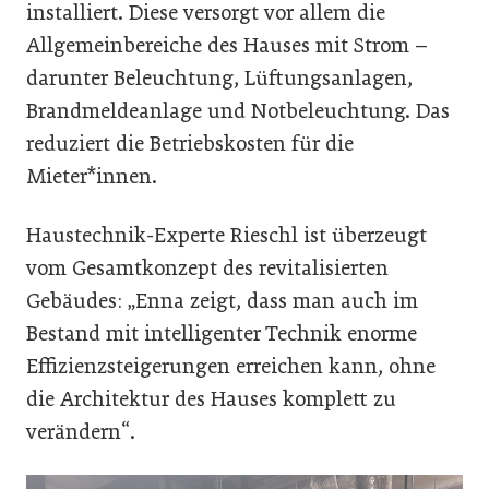
installiert. Diese versorgt vor allem die
Allgemeinbereiche des Hauses mit Strom –
darunter Beleuchtung, Lüftungsanlagen,
Brandmeldeanlage und Notbeleuchtung. Das
reduziert die Betriebskosten für die
Mieter*innen.
Haustechnik-Experte Rieschl ist überzeugt
vom Gesamtkonzept des revitalisierten
Gebäudes: „Enna zeigt, dass man auch im
Bestand mit intelligenter Technik enorme
Effizienzsteigerungen erreichen kann, ohne
die Architektur des Hauses komplett zu
verändern“.