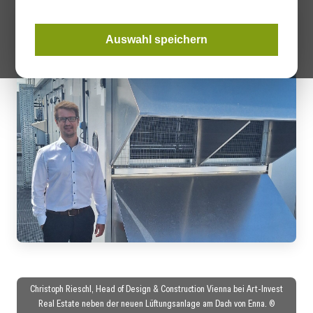
Auswahl speichern
Christoph Rieschl, Head of Design & Construction Vienna bei Art-Invest
Real Estate neben der neuen Lüftungsanlage am Dach von Enna. ©