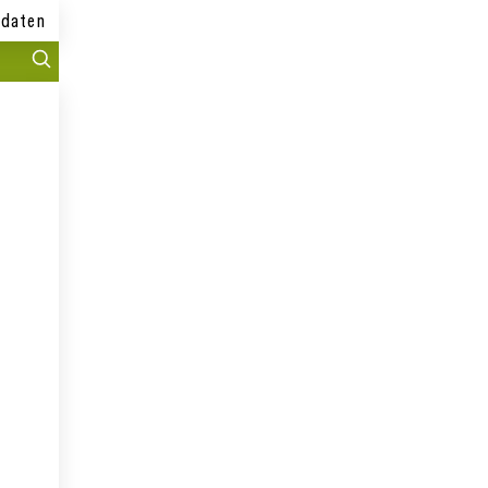
daten