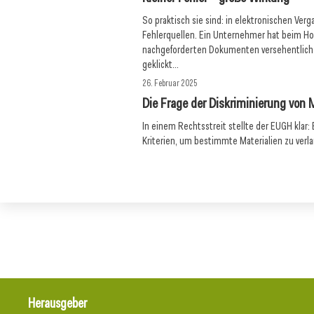
So praktisch sie sind: in elektronischen Verg
Fehlerquellen. Ein Unternehmer hat beim H
nachgeforderten Dokumenten versehentlich 
geklickt...
26. Februar 2025
Die Frage der Diskriminierung von 
In einem Rechtsstreit stellte der EUGH klar
Kriterien, um bestimmte Materialien zu verl
Herausgeber