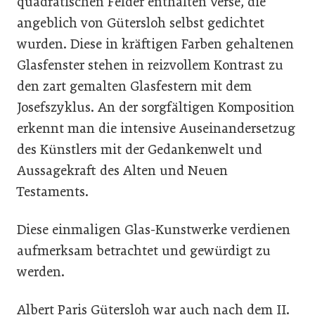
quadratischen Felder enthalten Verse, die
angeblich von Gütersloh selbst gedichtet
wurden. Diese in kräftigen Farben gehaltenen
Glasfenster stehen in reizvollem Kontrast zu
den zart gemalten Glasfestern mit dem
Josefszyklus. An der sorgfältigen Komposition
erkennt man die intensive Auseinandersetzug
des Künstlers mit der Gedankenwelt und
Aussagekraft des Alten und Neuen
Testaments.
Diese einmaligen Glas-Kunstwerke verdienen
aufmerksam betrachtet und gewürdigt zu
werden.
Albert Paris Gütersloh war auch nach dem II.