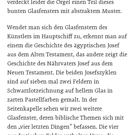
verdeckt leider die Orgel einen Teil dieses
bunten Glasfensters mit abstraktem Muster.
Wendet man sich den Glasfenstern des
Künstlers im Hauptschiff zu, erkennt man auf
einem die Geschichte des ägyptischen Josef
aus dem Alten Testament, das andere zeigt die
Geschichte des Nährvaters Josef aus dem
Neuen Testament. Die beiden Josefszyklen
sind auf sieben mal zwei Feldern in
Schwarzlotzeichnung auf hellem Glas in
zarten Pastellfarben gemalt. In der
Seitenkapelle sehen wir zwei weitere
Glasfenster, deren biblische Themen sich mit
den „vier letzten Dingen“ befassen. Die vier