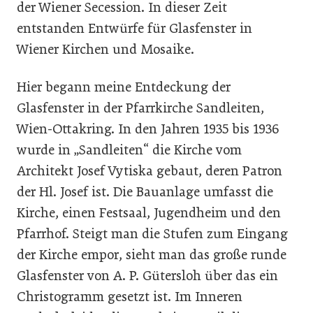
der Wiener Secession. In dieser Zeit
entstanden Entwürfe für Glasfenster in
Wiener Kirchen und Mosaike.
Hier begann meine Entdeckung der
Glasfenster in der Pfarrkirche Sandleiten,
Wien-Ottakring. In den Jahren 1935 bis 1936
wurde in „Sandleiten“ die Kirche vom
Architekt Josef Vytiska gebaut, deren Patron
der Hl. Josef ist. Die Bauanlage umfasst die
Kirche, einen Festsaal, Jugendheim und den
Pfarrhof. Steigt man die Stufen zum Eingang
der Kirche empor, sieht man das große runde
Glasfenster von A. P. Gütersloh über das ein
Christogramm gesetzt ist. Im Inneren