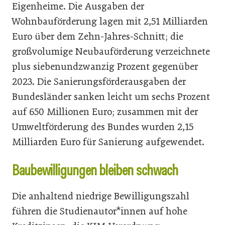
Eigenheime. Die Ausgaben der
Wohnbauförderung lagen mit 2,51 Milliarden
Euro über dem Zehn-Jahres-Schnitt; die
großvolumige Neubauförderung verzeichnete
plus siebenundzwanzig Prozent gegenüber
2023. Die Sanierungsförderausgaben der
Bundesländer sanken leicht um sechs Prozent
auf 650 Millionen Euro; zusammen mit der
Umweltförderung des Bundes wurden 2,15
Milliarden Euro für Sanierung aufgewendet.
Baubewilligungen bleiben schwach
Die anhaltend niedrige Bewilligungszahl
führen die Studienautor*innen auf hohe