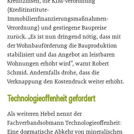
Kreditzinsen, die KIM-Verordnung
(Kreditinstitute-
Immobilienfinanzierungsmaßnahmen-
Verordnung) und gestiegene Baupreise
zurück. „Es ist nun dringend nötig, dass mit
der Wohnbauförderung die Bauproduktion
stabilisiert und das Angebot an leistbaren
Wohnungen erhöht wird“, warnt Robert
Schmid. Andernfalls drohe, dass die
Verknappung den Kostendruck weiter erhöht.
Technologieoffenheit gefordert
Als weiteren Hebel nennt der
Fachverbandsobmann Technologieoffenheit:
Eine dogmatische Abkehr von mineralischen