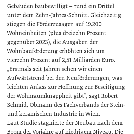
Gebäuden baubewilligt – rund ein Drittel
unter dem Zehn-Jahres-Schnitt. Gleichzeitig
stiegen die Förderzusagen auf 19.200
Wohneinheiten (plus dreizehn Prozent
gegenüber 2023), die Ausgaben der
Wohnbauförderung erhöhten sich um
vierzehn Prozent auf 2,51 Milliarden Euro.
„Erstmals seit Jahren sehen wir einen
Aufwärtstrend bei den Neuförderungen, was
leichten Anlass zur Hoffnung zur Beseitigung
der Wohnraumknappheit gibt“, sagt Robert
Schmid, Obmann des Fachverbands der Stein-
und keramischen Industrie in Wien.
Laut Studie stagnierte der Neubau nach dem
Boom der Vorjahre auf niedrigem Niveau. Die