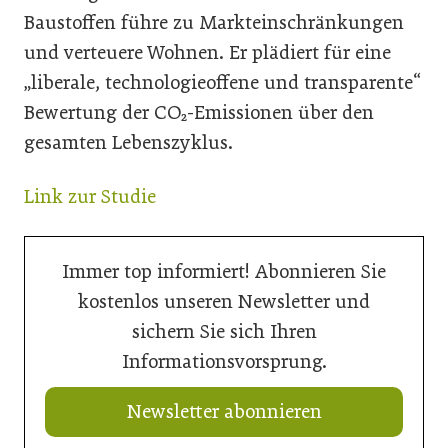
Baustoffen führe zu Markteinschränkungen
und verteuere Wohnen. Er plädiert für eine
„liberale, technologieoffene und transparente“
Bewertung der CO₂-Emissionen über den
gesamten Lebenszyklus.
Link zur Studie
Immer top informiert! Abonnieren Sie
kostenlos unseren Newsletter und
sichern Sie sich Ihren
Informationsvorsprung.
Newsletter abonnieren