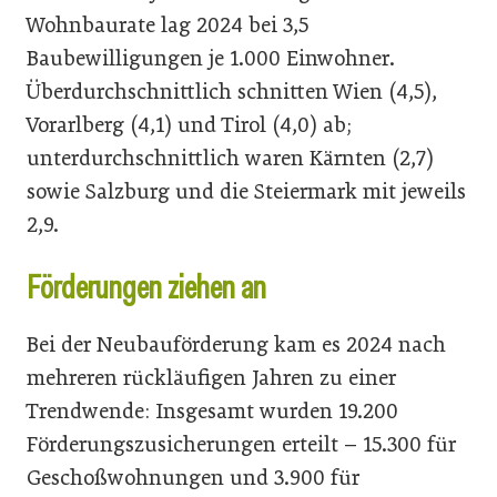
Wohnbaurate lag 2024 bei 3,5
Baubewilligungen je 1.000 Einwohner.
Überdurchschnittlich schnitten Wien (4,5),
Vorarlberg (4,1) und Tirol (4,0) ab;
unterdurchschnittlich waren Kärnten (2,7)
sowie Salzburg und die Steiermark mit jeweils
2,9.
Förderungen ziehen an
Bei der Neubauförderung kam es 2024 nach
mehreren rückläufigen Jahren zu einer
Trendwende: Insgesamt wurden 19.200
Förderungszusicherungen erteilt – 15.300 für
Geschoßwohnungen und 3.900 für