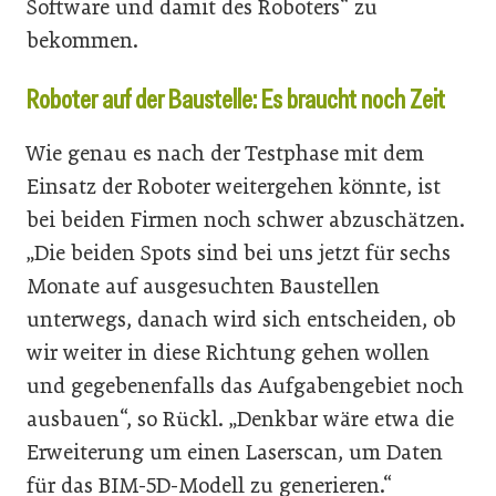
Software und damit des Roboters“ zu
bekommen.
Roboter auf der Baustelle: Es braucht noch Zeit
Wie genau es nach der Testphase mit dem
Einsatz der Roboter weitergehen könnte, ist
bei beiden Firmen noch schwer abzuschätzen.
„Die beiden Spots sind bei uns jetzt für sechs
Monate auf ausgesuchten Baustellen
unterwegs, danach wird sich entscheiden, ob
wir weiter in diese Richtung gehen wollen
und gegebenenfalls das Aufgabengebiet noch
ausbauen“, so Rückl. „Denkbar wäre etwa die
Erweiterung um einen Laserscan, um Daten
für das BIM-5D-Modell zu generieren.“