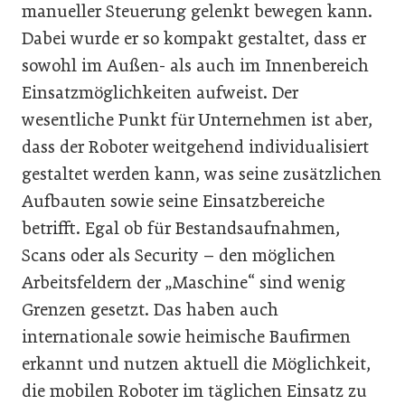
manueller Steuerung gelenkt bewegen kann.
Dabei wurde er so kompakt gestaltet, dass er
sowohl im Außen- als auch im Innenbereich
Einsatzmöglichkeiten aufweist. Der
wesentliche Punkt für Unternehmen ist aber,
dass der Roboter weitgehend individualisiert
gestaltet werden kann, was seine zusätzlichen
Aufbauten sowie seine Einsatzbereiche
betrifft. Egal ob für Bestandsaufnahmen,
Scans oder als Security – den möglichen
Arbeitsfeldern der „Maschine“ sind wenig
Grenzen gesetzt. Das haben auch
internationale sowie heimische Baufirmen
erkannt und nutzen aktuell die Möglichkeit,
die mobilen Roboter im täglichen Einsatz zu