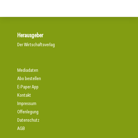
Herausgeber
Der Wirtschaftsverlag
Mediadaten
Abo bestellen
E-Paper App
Kontakt
Impressum
Offenlegung
Datenschutz
AGB