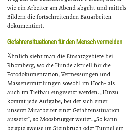
wie ein Arbeiter am Abend abgeht und mittels
Bildern die fortschreitenden Bauarbeiten
dokumentiert.
Gefahrensituationen für den Mensch vermeiden
Ähnlich sieht man die Einsatzgebiete bei
Rhomberg, wo die Hunde aktuell für die
Fotodokumentation, Vermessungen und
Massenermittlungen sowohl im Hoch- als
auch im Tiefbau eingesetzt werden. „Hinzu
kommt jede Aufgabe, bei der sich einer
unserer Mitarbeiter einer Gefahrensituation
aussetzt“, so Moosbrugger weiter. „So kann
beispielsweise im Steinbruch oder Tunnel ein