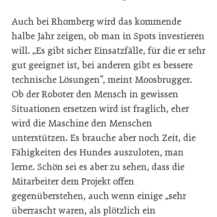
Auch bei Rhomberg wird das kommende
halbe Jahr zeigen, ob man in Spots investieren
will. „Es gibt sicher Einsatzfälle, für die er sehr
gut geeignet ist, bei anderen gibt es bessere
technische Lösungen“, meint Moosbrugger.
Ob der Roboter den Mensch in gewissen
Situationen ersetzen wird ist fraglich, eher
wird die Maschine den Menschen
unterstützen. Es brauche aber noch Zeit, die
Fähigkeiten des Hundes auszuloten, man
lerne. Schön sei es aber zu sehen, dass die
Mitarbeiter dem Projekt offen
gegenüberstehen, auch wenn einige „sehr
überrascht waren, als plötzlich ein