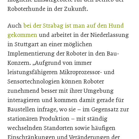
Roboterhunde in der Zukunft.
Auch
bei der Strabag ist man auf den Hund
gekommen
und arbeitet in der Niederlassung
in Stuttgart an einer möglichen
Implementierung der Roboter in den Bau-
Konzern. „Aufgrund von immer
leistungsfähigeren Mikroprozessor- und
Sensortechnologien können Roboter
zunehmend besser mit ihrer Umgebung
interagieren und kommen damit gerade für
Baustellen infrage, wo sie – im Gegensatz zur
stationären Produktion – mit ständig
wechselnden Standorten sowie häufigen
Einschränkungen und Veränderungen der