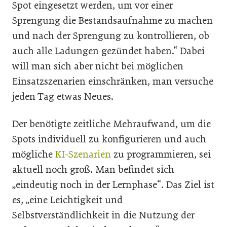
Spot eingesetzt werden, um vor einer
Sprengung die Bestandsaufnahme zu machen
und nach der Sprengung zu kontrollieren, ob
auch alle Ladungen gezündet haben.“ Dabei
will man sich aber nicht bei möglichen
Einsatzszenarien einschränken, man versuche
jeden Tag etwas Neues.
Der benötigte zeitliche Mehraufwand, um die
Spots individuell zu konfigurieren und auch
mögliche
KI-Szenarien
zu programmieren, sei
aktuell noch groß. Man befindet sich
„eindeutig noch in der Lernphase“. Das Ziel ist
es, „eine Leichtigkeit und
Selbstverständlichkeit in die Nutzung der