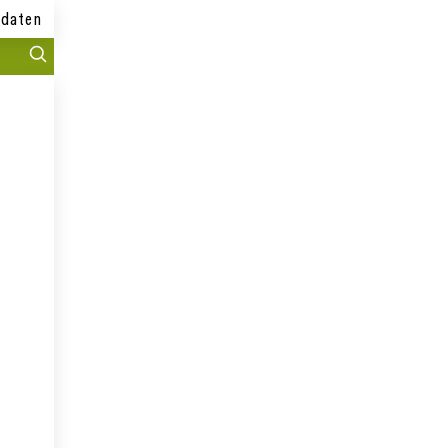
daten