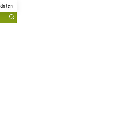
daten