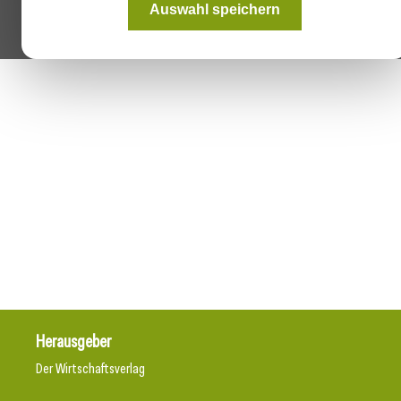
Auswahl speichern
Herausgeber
Der Wirtschaftsverlag