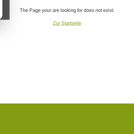
The Page your are looking for does not exist.
Zur Startseite