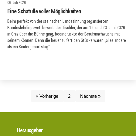
06. Juli 2026
Eine Schatulle voller Möglichkeiten
Beim perfekt von der steirischen Landesinnung organsierten
Bundeslehrlingswettbewerb der Tischler, der am 19. und 20. Juni 2026
in Graz über die Bühne ging, beeindruckte der Berufsnachwuchs mit
seinem Können. Denn die heuer zu fertigen Stücke waren „alles andere
als ein Kindergeburtstag“.
« Vorherige
2
Nächste »
Herausgeber