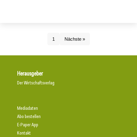
1
Nächste »
Herausgeber
Der Wirtschaftsverlag
Mediadaten
Abo bestellen
E-Paper App
Kontakt