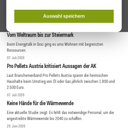
kostenlosen Eintritt.
mehr erfahren
Auswahl speichern
07. Juli 2026
Vom Weltraum bis zur Steiermark
Beim Energytalk in Graz ging es ums Wohnen mit begrenzten
Ressourcen.
07. Juli 2026
Pro Pellets Austria kritisiert Aussagen der AK
Laut Branchenverband Pro Pellets Austria sparen die heimischen
Haushalte beim Umstieg von Öl oder Gas jährlich zwischen 1.800 und
2.500 Euro.
07. Juli 2026
Keine Hände für die Wärmewende
Eine aktuelle Studie zeigt: Es fehlt das notwendige Personal, um die
angestrebte Wärmewende bis 2040 zu schaffen.
29. Juni 2026