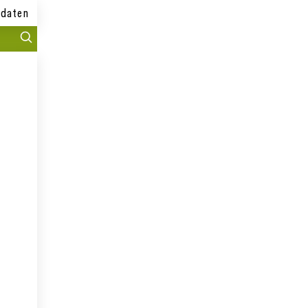
daten