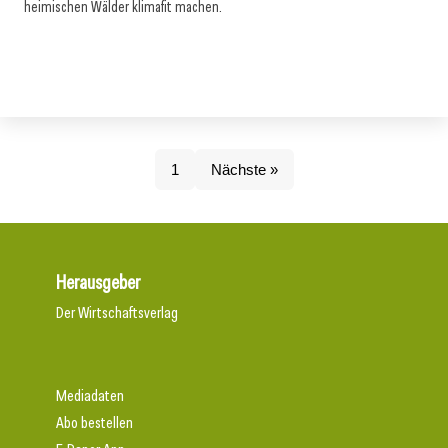
heimischen Wälder klimafit machen.
1
Nächste »
Herausgeber
Der Wirtschaftsverlag
Mediadaten
Abo bestellen