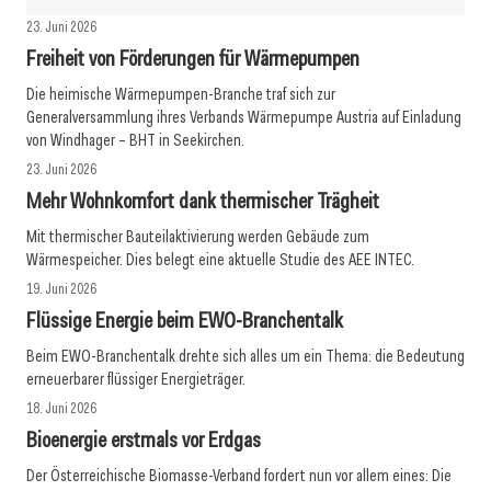
23. Juni 2026
Freiheit von Förderungen für Wärmepumpen
Die heimische Wärmepumpen-Branche traf sich zur
Generalversammlung ihres Verbands Wärmepumpe Austria auf Einladung
von Windhager – BHT in Seekirchen.
23. Juni 2026
Mehr Wohnkomfort dank thermischer Trägheit
Mit thermischer Bauteilaktivierung werden Gebäude zum
Wärmespeicher. Dies belegt eine aktuelle Studie des AEE INTEC.
19. Juni 2026
Flüssige Energie beim EWO-Branchentalk
Beim EWO-Branchentalk drehte sich alles um ein Thema: die Bedeutung
erneuerbarer flüssiger Energieträger.
18. Juni 2026
Bioenergie erstmals vor Erdgas
Der Österreichische Biomasse-Verband fordert nun vor allem eines: Die