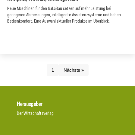
Neue Maschinen für den GaLaBau setzen auf mehr Leistung bei
geringeren Abmessungen, intelligente Assistenzsysteme und hohen
Bedienkomfort. Eine Auswahl aktueller Produkte im Überblick.
1
Nächste »
Herausgeber
Der Wirtschaftsverlag