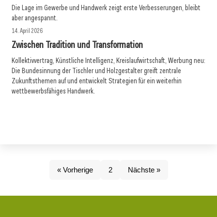
Die Lage im Gewerbe und Handwerk zeigt erste Verbesserungen, bleibt
aber angespannt.
14. April 2026
Zwischen Tradition und Transformation
Kollektivvertrag, Künstliche Intelligenz, Kreislaufwirtschaft, Werbung neu:
Die Bundesinnung der Tischler und Holzgestalter greift zentrale
Zukunftsthemen auf und entwickelt Strategien für ein weiterhin
wettbewerbsfähiges Handwerk.
« Vorherige
2
Nächste »