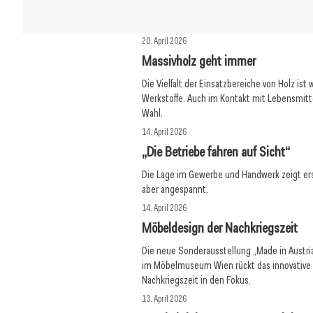
20. April 2026
Massivholz geht immer
Die Vielfalt der Einsatzbereiche von Holz ist 
Werkstoffe. Auch im Kontakt mit Lebensmitte
Wahl.
14. April 2026
„Die Betriebe fahren auf Sicht“
Die Lage im Gewerbe und Handwerk zeigt ers
aber angespannt.
14. April 2026
Möbeldesign der Nachkriegszeit
Die neue Sonderausstellung „Made in Austr
im Möbelmuseum Wien rückt das innovative
Nachkriegszeit in den Fokus.
13. April 2026